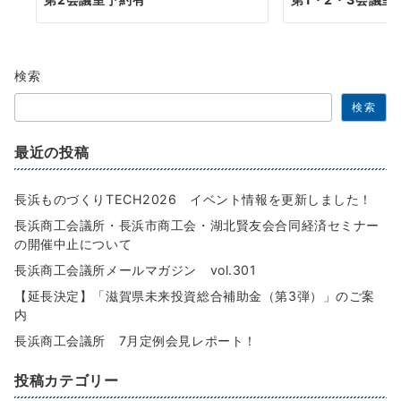
検索
検索
最近の投稿
長浜ものづくりTECH2026 イベント情報を更新しました！
長浜商工会議所・長浜市商工会・湖北賢友会合同経済セミナー
の開催中止について
長浜商工会議所メールマガジン vol.301
【延長決定】「滋賀県未来投資総合補助金（第3弾）」のご案
内
長浜商工会議所 7月定例会見レポート！
投稿カテゴリー