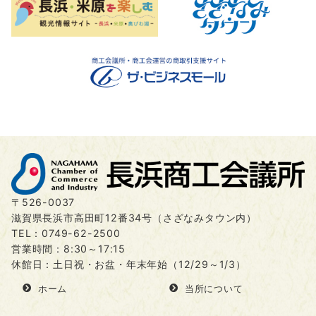
〒526-0037
滋賀県長浜市高田町12番34号（さざなみタウン内）
TEL：
0749-62-2500
営業時間：8:30～17:15
休館日：土日祝・お盆・年末年始（12/29～1/3）
ホーム
当所について