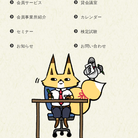
会員サービス
貸会議室
会員事業所紹介
カレンダー
セミナー
検定試験
お知らせ
お問い合わせ