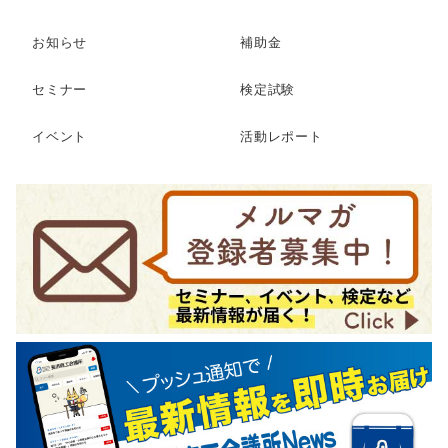
お知らせ
補助金
セミナー
検定試験
イベント
活動レポート