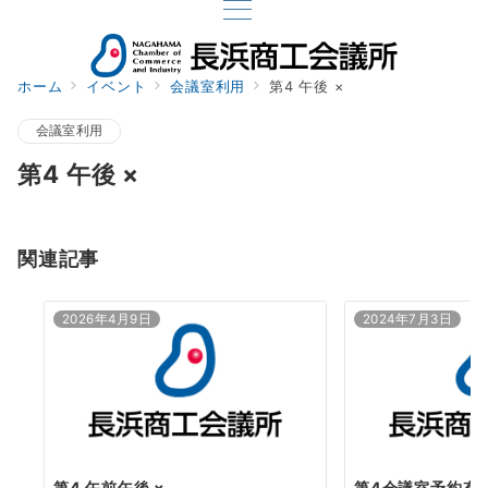
ホーム
イベント
会議室利用
第4 午後 ×
会議室利用
第4 午後 ×
関連記事
2026年4月9日
2024年7月3日
第4 午前午後 ×
第4会議室予約有