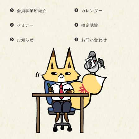
会員事業所紹介
カレンダー
セミナー
検定試験
お知らせ
お問い合わせ