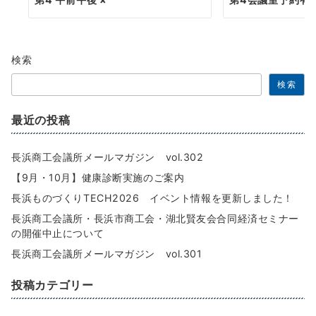
検索
検索
最近の投稿
長浜商工会議所メールマガジン vol.302
【9月・10月】健康診断実施のご案内
長浜ものづくりTECH2026 イベント情報を更新しました！
長浜商工会議所・長浜市商工会・湖北賢友会合同経済セミナー
の開催中止について
長浜商工会議所メールマガジン vol.301
投稿カテゴリー