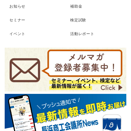
お知らせ
補助金
セミナー
検定試験
イベント
活動レポート