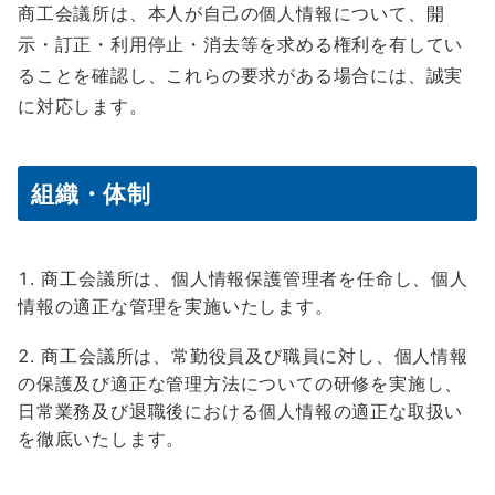
商工会議所は、本人が自己の個人情報について、開
示・訂正・利用停止・消去等を求める権利を有してい
ることを確認し、これらの要求がある場合には、誠実
に対応します。
組織・体制
商工会議所は、個人情報保護管理者を任命し、個人
情報の適正な管理を実施いたします。
商工会議所は、常勤役員及び職員に対し、個人情報
の保護及び適正な管理方法についての研修を実施し、
日常業務及び退職後における個人情報の適正な取扱い
を徹底いたします。