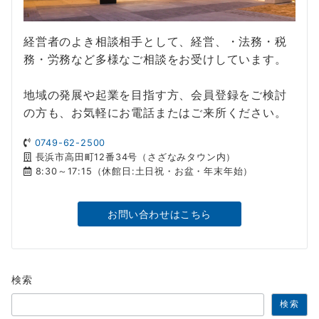
経営者のよき相談相手として、経営、・法務・税
務・労務など多様なご相談をお受けしています。
地域の発展や起業を目指す方、会員登録をご検討
の方も、お気軽にお電話またはご来所ください。
0749-62-2500
長浜市高田町12番34号（さざなみタウン内）
8:30～17:15（休館日:土日祝・お盆・年末年始）
お問い合わせはこちら
検索
検索