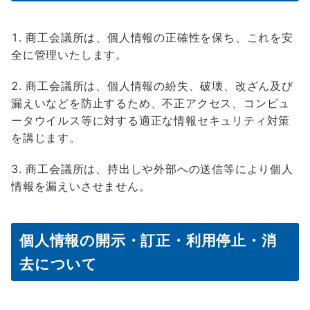
商工会議所は、個人情報の正確性を保ち、これを安
全に管理いたします。
商工会議所は、個人情報の紛失、破壊、改ざん及び
漏えいなどを防止するため、不正アクセス、コンピュ
ータウイルス等に対する適正な情報セキュリティ対策
を講じます。
商工会議所は、持出しや外部への送信等により個人
情報を漏えいさせません。
個人情報の開示・訂正・利用停止・消
去について