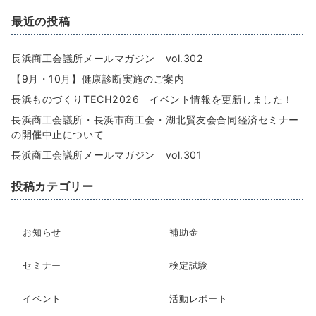
最近の投稿
長浜商工会議所メールマガジン vol.302
【9月・10月】健康診断実施のご案内
長浜ものづくりTECH2026 イベント情報を更新しました！
長浜商工会議所・長浜市商工会・湖北賢友会合同経済セミナー
の開催中止について
長浜商工会議所メールマガジン vol.301
投稿カテゴリー
お知らせ
補助金
セミナー
検定試験
イベント
活動レポート