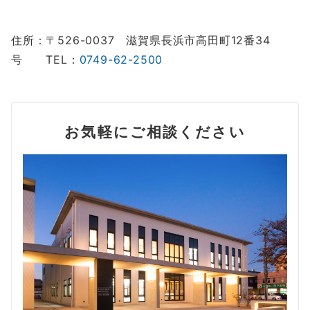
住所：〒526-0037 滋賀県長浜市高田町12番34
号 TEL：
0749-62-2500
お気軽にご相談ください