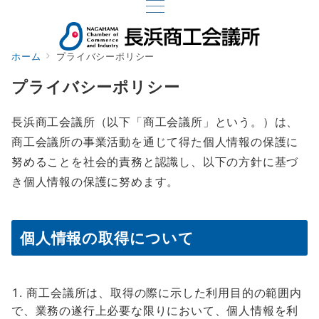
ホーム
プライバシーポリシー
プライバシーポリシー
長浜商工会議所（以下「商工会議所」という。）は、
商工会議所の事業活動を通じて得た個人情報の保護に
努めることを社会的責務と認識し、以下の方針に基づ
き個人情報の保護に努めます。
個人情報の取得について
商工会議所は、取得の際に示した利用目的の範囲内
で、業務の遂行上必要な限りにおいて、個人情報を利