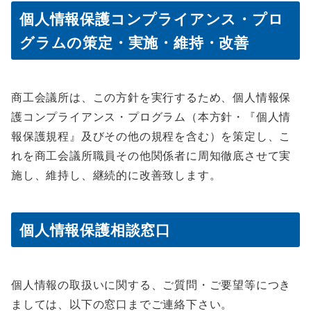
個人情報保護コンプライアンス・プロ
グラムの策定・実施・維持・改善
商工会議所は、この方針を実行するため、個人情報保
護コンプライアンス・プログラム（本方針・『個人情
報保護規程』及びその他の規程を含む）を策定し、こ
れを商工会議所職員その他関係者に周知徹底させて実
施し、維持し、継続的に改善致します。
個人情報保護相談窓口
個人情報の取扱いに関する、ご質問・ご要望等につき
ましては、以下の窓口までご連絡下さい。