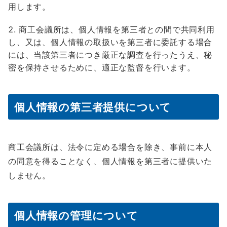
用します。
商工会議所は、個人情報を第三者との間で共同利用
し、又は、個人情報の取扱いを第三者に委託する場合
には、当該第三者につき厳正な調査を行ったうえ、秘
密を保持させるために、適正な監督を行います。
個人情報の第三者提供について
商工会議所は、法令に定める場合を除き、事前に本人
の同意を得ることなく、個人情報を第三者に提供いた
しません。
個人情報の管理について