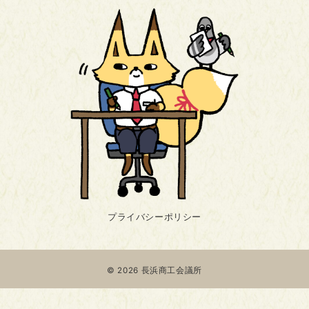
プライバシーポリシー
© 2026
長浜商工会議所