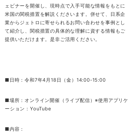
ェビナーを開催し、現時点で入手可能な情報をもとに
米国の関税措置を解説くださいます。併せて、日系企
業からジェトロに寄せられるお問い合わせを事例とし
て紹介し、関税措置の具体的な理解に資する情報もご
提供いただけます。是非ご活用ください。
■日時：令和7年4月18日（金）14:00-15:00
■場所：オンライン開催（ライブ配信）※使用アプリケ
ーション：YouTube
■内容：