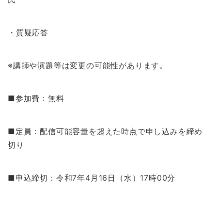
・質疑応答
※講師や演題等は変更の可能性があります。
■参加費：無料
■定員：配信可能容量を超えた時点で申し込みを締め
切り
■申込締切：令和7年4月16日（水）17時00分