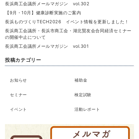
長浜商工会議所メールマガジン vol.302
【9月・10月】健康診断実施のご案内
長浜ものづくりTECH2026 イベント情報を更新しました！
長浜商工会議所・長浜市商工会・湖北賢友会合同経済セミナー
の開催中止について
長浜商工会議所メールマガジン vol.301
投稿カテゴリー
お知らせ
補助金
セミナー
検定試験
イベント
活動レポート