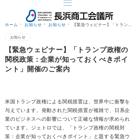
ホーム
お知らせ
お知らせ
【緊急ウェビナー】「トランプ政権の関税政策：企業が知っておくべきポイント」開催のご案内
お知らせ
【緊急ウェビナー】「トランプ政権の
関税政策：企業が知っておくべきポイ
ント」開催のご案内
米国トランプ政権による関税措置は、世界中に衝撃を
与えています。発動された関税措置が複雑で、日系企
業のビジネスへの影響について正確な情報が求められ
ています。ジェトロでは、「トランプ政権の関税対
策：企業が知っておくべきポイント」と題する緊急ウ