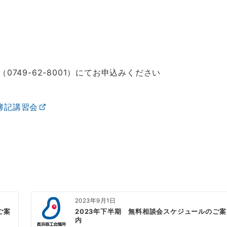
749-62-8001）にてお申込みください
簿記講習会
2023年9月1日
ご案
2023年下半期 無料相談会スケジュールのご案
内