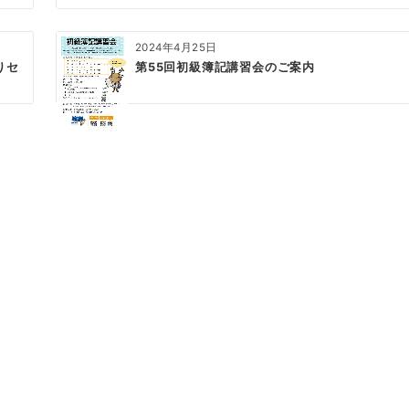
2024年4月25日
りセ
第55回初級簿記講習会のご案内