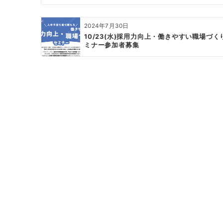
2024年7月30日
10/23(水)採用力向上・働きやすい職場づく
ミナー参加者募集