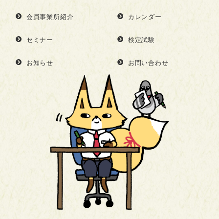
会員事業所紹介
カレンダー
セミナー
検定試験
お知らせ
お問い合わせ