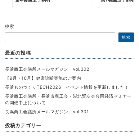
検索
検索
最近の投稿
長浜商工会議所メールマガジン vol.302
【9月・10月】健康診断実施のご案内
長浜ものづくりTECH2026 イベント情報を更新しました！
長浜商工会議所・長浜市商工会・湖北賢友会合同経済セミナー
の開催中止について
長浜商工会議所メールマガジン vol.301
投稿カテゴリー