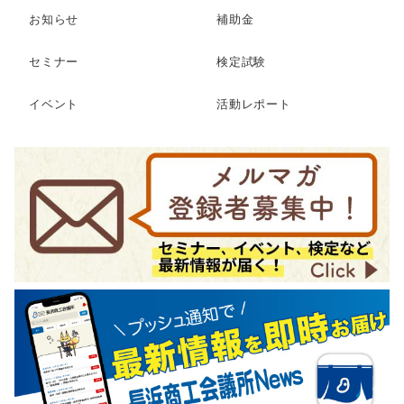
お知らせ
補助金
セミナー
検定試験
イベント
活動レポート