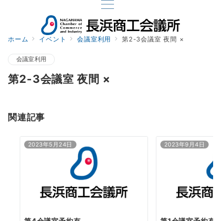
ホーム
イベント
会議室利用
第2-3会議室 夜間 ×
会議室利用
第2-3会議室 夜間 ×
関連記事
2023年5月24日
2023年9月4日
第4会議室予約有
第1会議室予約有