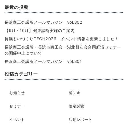
最近の投稿
長浜商工会議所メールマガジン vol.302
【9月・10月】健康診断実施のご案内
長浜ものづくりTECH2026 イベント情報を更新しました！
長浜商工会議所・長浜市商工会・湖北賢友会合同経済セミナー
の開催中止について
長浜商工会議所メールマガジン vol.301
投稿カテゴリー
お知らせ
補助金
セミナー
検定試験
イベント
活動レポート