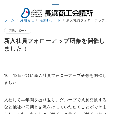
ホーム
お知らせ
活動レポート
新入社員フォローアップ研修を開催しました！
活動レポート
新入社員フォローアップ研修を開催し
ました！
10月13日(金)に新入社員フォローアップ研修を開催し
ました！
入社して半年間を振り返り、グループで意見交換する
など他社の同期と交流を持っていただくことができま