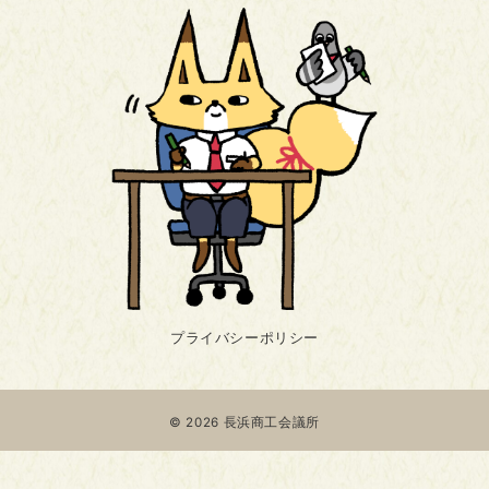
プライバシーポリシー
© 2026
長浜商工会議所