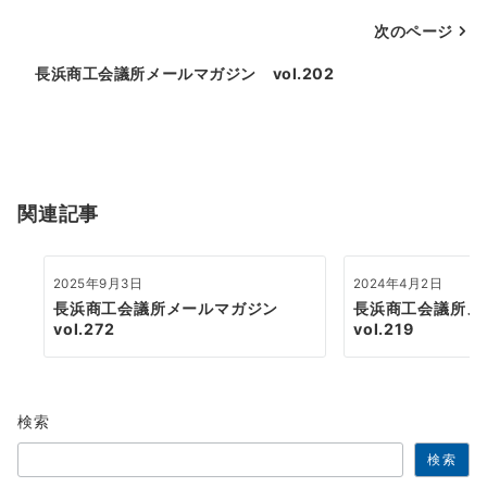
ナ
次のページ
ビ
ゲ
長浜商工会議所メールマガジン vol.202
ー
シ
ョ
関連記事
ン
2025年9月3日
2024年4月2日
長浜商工会議所メールマガジン
長浜商工会議所
vol.272
vol.219
検索
検索