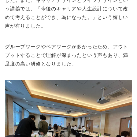
した。また、キャリアデザインとライフデザインとい
う講義では、「今後のキャリアや人生設計について改
めて考えることができ、為になった。」という嬉しい
声が有りました。
グループワークやペアワークが多かったため、アウト
プットすることで理解が深まったという声もあり、満
足度の高い研修となりました。