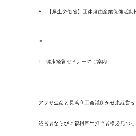
6．【厚生労働省】団体経由産業保健活動
＝＝＝＝＝＝＝＝＝＝＝＝＝＝＝＝＝＝＝
＝
1．健康経営セミナーのご案内
アクサ生命と長浜商工会議所が健康経営セ
経営者ならびに福利厚生担当者様必見のセ