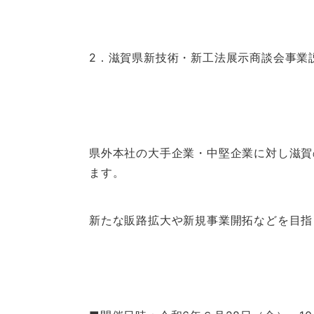
2．滋賀県新技術・新工法展示商談会事業
県外本社の大手企業・中堅企業に対し滋賀
ます。
新たな販路拡大や新規事業開拓などを目指