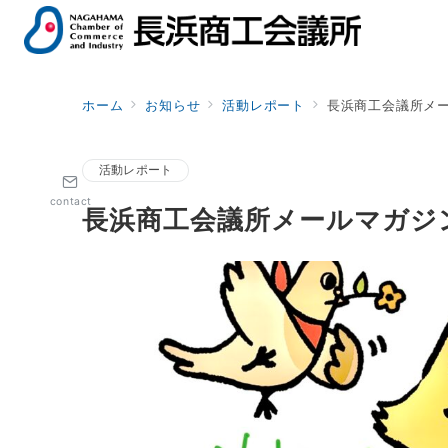
ホーム
お知らせ
活動レポート
長浜商工会議所メール
活動レポート
contact
長浜商工会議所メールマガジン 