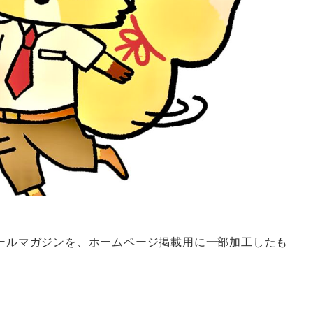
ールマガジンを、ホームページ掲載用に一部加工したも