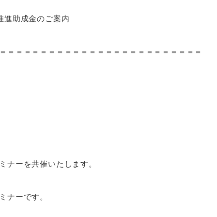
推進助成⾦のご案内
＝＝＝＝＝＝＝＝＝＝＝＝＝＝＝＝＝＝＝＝＝＝＝＝＝
ミナーを共催いたします。
ミナーです。