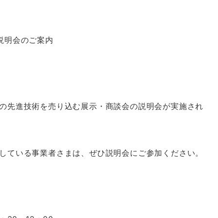
説明会のご案内
の先進技術を売り込む展示・商談会の説明会が実施され
している事業者さまは、ぜひ説明会にご参加ください。