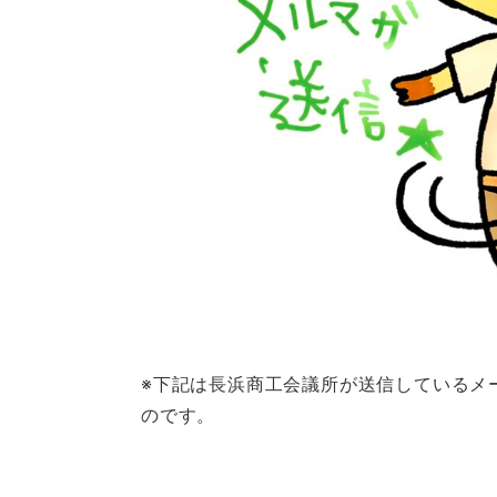
※下記は長浜商工会議所が送信しているメ
のです。