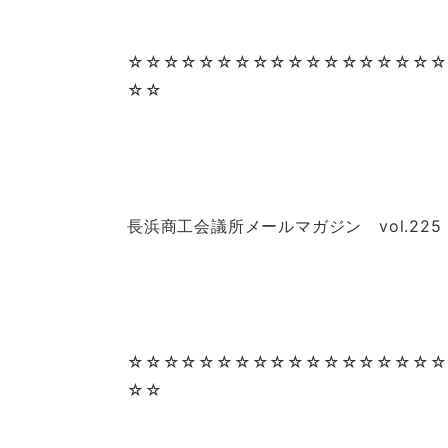
☆☆☆☆☆☆☆☆☆☆☆☆☆☆☆☆☆☆
☆☆
長浜商工会議所メールマガジン vol.225
☆☆☆☆☆☆☆☆☆☆☆☆☆☆☆☆☆☆
☆☆