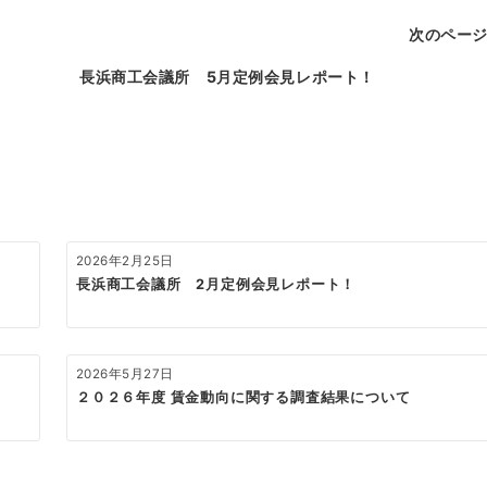
次のペー
長浜商工会議所 5月定例会見レポート！
2026年2月25日
長浜商工会議所 2月定例会見レポート！
2026年5月27日
２０２６年度 賃金動向に関する調査結果について