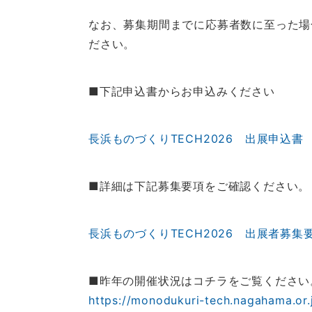
なお、募集期間までに応募者数に至った場
ださい。
■下記申込書からお申込みください
長浜ものづくりTECH2026 出展申込書
■詳細は下記募集要項をご確認ください。
長浜ものづくりTECH2026 出展者募集
■昨年の開催状況はコチラをご覧ください
https://monodukuri-tech.nagahama.or.