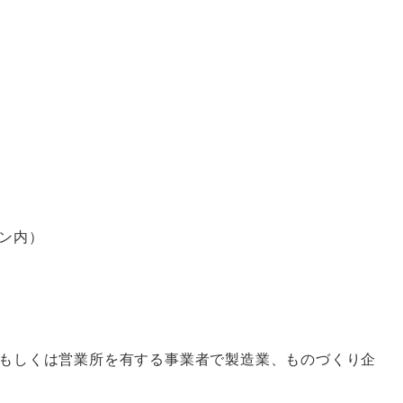
ン内）
もしくは営業所を有する事業者で製造業、ものづくり企