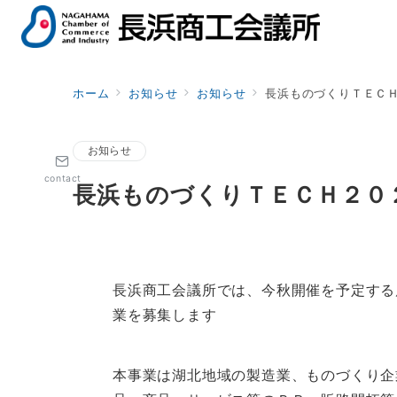
ホーム
お知らせ
お知らせ
長浜ものづくりＴＥＣ
お知らせ
contact
長浜ものづくりＴＥＣＨ２０
長浜商工会議所では、今秋開催を予定する
業を募集します
本事業は湖北地域の製造業、ものづくり企