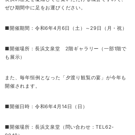
ぜひ期間中に足をお運びください。
■開催期間：令和6年4月6日（土）～29日（月・祝）
■開催場所：長浜文泉堂 2階ギャラリー（一部1階で
も展示）
また、毎年恒例となった「夕渡り観覧の宴」が今年も
開催されます。
■開催日時：令和6年4月14日（日）
■開催場所：長浜文泉堂（問い合わせ：TEL62-