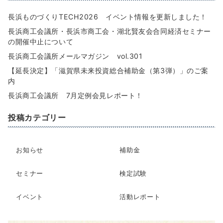
長浜ものづくりTECH2026 イベント情報を更新しました！
長浜商工会議所・長浜市商工会・湖北賢友会合同経済セミナー
の開催中止について
長浜商工会議所メールマガジン vol.301
【延長決定】「滋賀県未来投資総合補助金（第3弾）」のご案
内
長浜商工会議所 7月定例会見レポート！
投稿カテゴリー
お知らせ
補助金
セミナー
検定試験
イベント
活動レポート