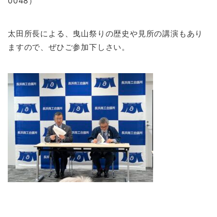
0048）
太田所長による、曳山祭りの歴史や見所の講演もあり
ますので、ぜひご参加下しさい。