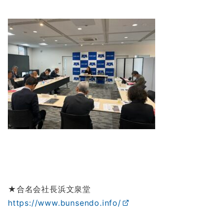
★合名会社長浜文泉堂
https://www.bunsendo.info/