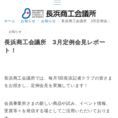
ホーム
お知らせ
お知らせ
長浜商工会議所 3月定例会見レポート！
お知らせ
長浜商工会議所 3月定例会見レポー
ト！
長浜商工会議所では、毎月1回長浜記者クラブの皆さま
をお招きし、定例会見を実施しています！
会員事業所さまの新しい商品や試み、イベント情報、
受賞等々を発信する場としてご活用いただいておりま