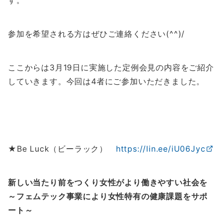
す。
参加を希望される方はぜひご連絡ください(^^)/
ここからは3月19日に実施した定例会見の内容をご紹介
していきます。今回は4者にご参加いただきました。
★Be Luck（ビーラック）
https://lin.ee/iU06Jyc
新しい当たり前をつくり女性がより働きやすい社会を
～フェムテック事業により女性特有の健康課題をサポ
ート～