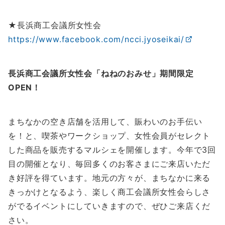
★長浜商工会議所女性会
https://www.facebook.com/ncci.jyoseikai/
長浜商工会議所女性会「ねねのおみせ」期間限定
OPEN！
まちなかの空き店舗を活用して、賑わいのお手伝い
を！と、喫茶やワークショップ、女性会員がセレクト
した商品を販売するマルシェを開催します。今年で3回
目の開催となり、毎回多くのお客さまにご来店いただ
き好評を得ています。地元の方々が、まちなかに来る
きっかけとなるよう、楽しく商工会議所女性会らしさ
がでるイベントにしていきますので、ぜひご来店くだ
さい。