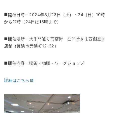
■開催日時：2024年3月23日（土）・24（日）10時
から17時（24日は16時まで）
■開催場所：大手門通り商店街 凸凹堂さま西側空き
店舗（長浜市元浜町12-32）
■開催内容：喫茶・物販・ワークショップ
詳細はこちら