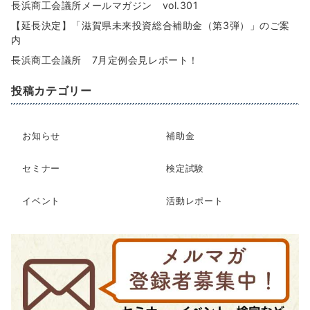
長浜商工会議所メールマガジン vol.301
【延長決定】「滋賀県未来投資総合補助金（第3弾）」のご案
内
長浜商工会議所 7月定例会見レポート！
投稿カテゴリー
お知らせ
補助金
セミナー
検定試験
イベント
活動レポート