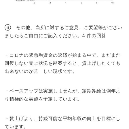
⑥ その他、当所に対するご意見、ご要望等がござい
ましたらご自由にご記入ください。4 件の回答
・コロナの緊急融資金の返済が始まる中で、まだまだ
回復しない売上状況を勘案すると、賃上げしたくても
出来ないのが苦 しい現状です。
・ベースアップは実施しませんが、定期昇給は例年よ
り積極的な実施を予定しています。
・賃上げより、持続可能な平均年収の向上を目標にし
ています。