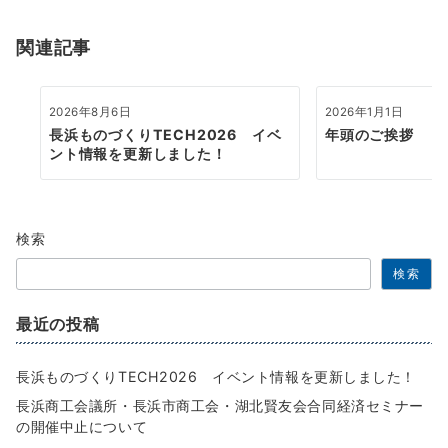
ョ
関連記事
ン
2026年8月6日
2026年1月1日
長浜ものづくりTECH2026 イベ
年頭のご挨拶
ント情報を更新しました！
検索
検索
最近の投稿
長浜ものづくりTECH2026 イベント情報を更新しました！
長浜商工会議所・長浜市商工会・湖北賢友会合同経済セミナー
の開催中止について