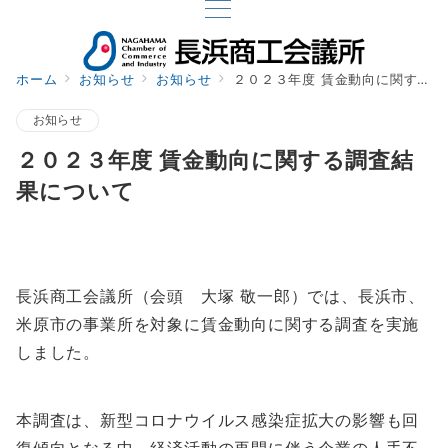
ホーム
お知らせ
お知らせ
２０２３年度 賃金動向に関する調査結果について
お知らせ
２０２３年度 賃金動向に関する調査結
果について
長浜商工会議所（会頭 大塚 敬一郎）では、長浜市、
米原市の事業所を対象に賃金動向に関する調査を実施
しました。
本調査は、新型コロナウイルス感染症拡大の影響も回