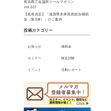
長浜商工会議所メールマガジン
vol.301
【延長決定】「滋賀県未来投資総合補助
金（第3弾）」のご案内
投稿カテゴリー
お知らせ
補助金
セミナー
検定試験
イベント
活動レポート