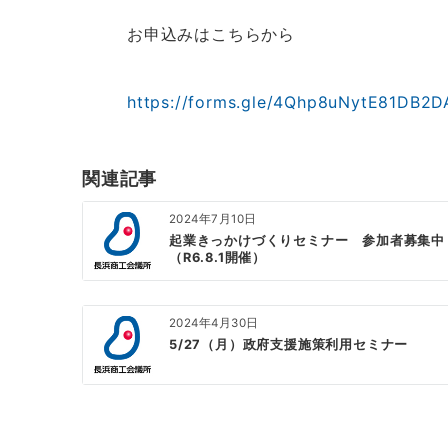
お申込みはこちらから
https://forms.gle/4Qhp8uNytE81DB2D
関連記事
2024年7月10日
起業きっかけづくりセミナー 参加者募集中
（R6.8.1開催）
2024年4月30日
5/27（月）政府支援施策利用セミナー