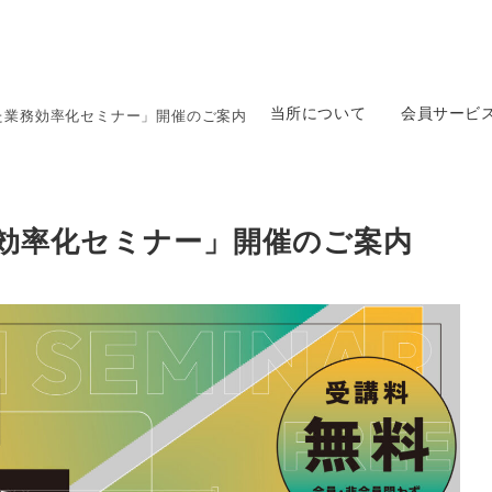
当所について
会員サービ
用した業務効率化セミナー」開催のご案内
業務効率化セミナー」開催のご案内