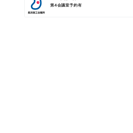
第4会議室予約有