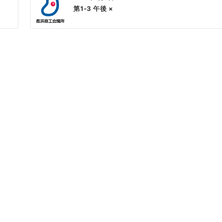
第1-3 午後 ×