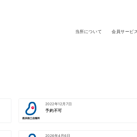
当所について
会員サービ
2022年12月7日
予約不可
2026年4月6日