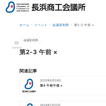
ホーム
イベント
会議室利用
第2-3 午前 ×
会議室利用
contact
第2-3 午前 ×
関連記事
2025年8月26日
第4 午前午後 ×
2024年1月22日