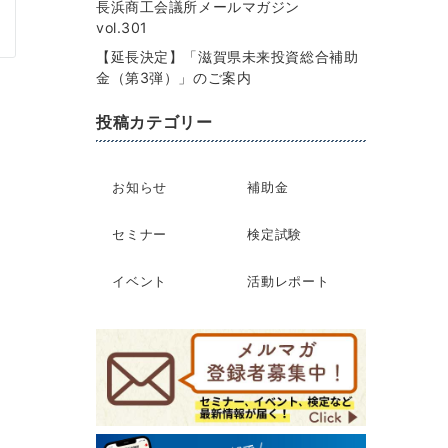
長浜商工会議所メールマガジン
vol.301
【延長決定】「滋賀県未来投資総合補助
金（第3弾）」のご案内
投稿カテゴリー
お知らせ
補助金
セミナー
検定試験
イベント
活動レポート