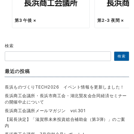
第3 午後 ×
第2-3 夜間 ×
検索
検索
最近の投稿
長浜ものづくりTECH2026 イベント情報を更新しました！
長浜商工会議所・長浜市商工会・湖北賢友会合同経済セミナー
の開催中止について
長浜商工会議所メールマガジン vol.301
【延長決定】「滋賀県未来投資総合補助金（第3弾）」のご案
内