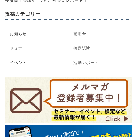
長浜商工会議所 7月定例会見レポート！
投稿カテゴリー
お知らせ
補助金
セミナー
検定試験
イベント
活動レポート