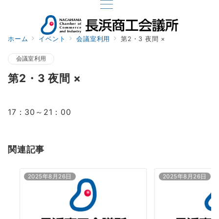
ホーム
イベント
会議室利用
第2・3 夜間 ×
会議室利用
第2・3 夜間 ×
17：30～21：00
関連記事
2025年8月26日
2025年8月26日