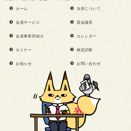
ホーム
当所について
会員サービス
貸会議室
会員事業所紹介
カレンダー
セミナー
検定試験
お知らせ
お問い合わせ