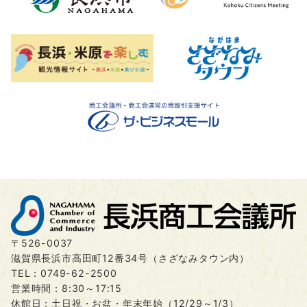
〒526-0037
滋賀県長浜市高田町12番34号（さざなみタウン内）
TEL：
0749-62-2500
営業時間：8:30～17:15
休館日：土日祝・お盆・年末年始（12/29～1/3）