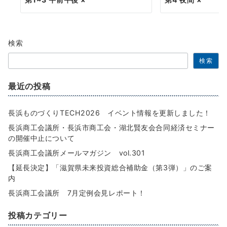
検索
検索
最近の投稿
長浜ものづくりTECH2026 イベント情報を更新しました！
長浜商工会議所・長浜市商工会・湖北賢友会合同経済セミナー
の開催中止について
長浜商工会議所メールマガジン vol.301
【延長決定】「滋賀県未来投資総合補助金（第3弾）」のご案
内
長浜商工会議所 7月定例会見レポート！
投稿カテゴリー