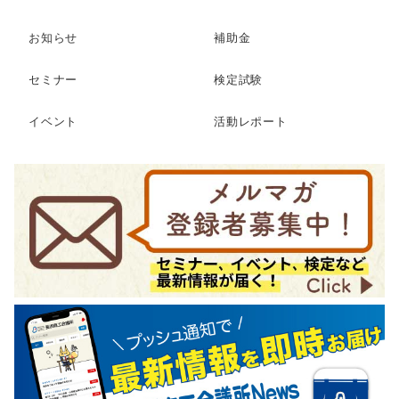
お知らせ
補助金
セミナー
検定試験
イベント
活動レポート