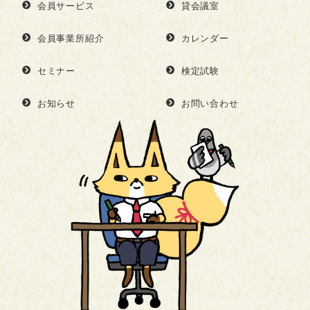
会員サービス
貸会議室
会員事業所紹介
カレンダー
セミナー
検定試験
お知らせ
お問い合わせ