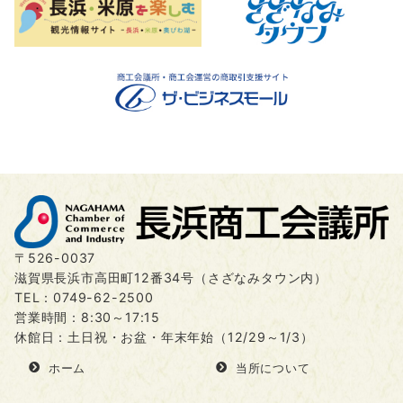
〒526-0037
滋賀県長浜市高田町12番34号（さざなみタウン内）
TEL：
0749-62-2500
営業時間：8:30～17:15
休館日：土日祝・お盆・年末年始（12/29～1/3）
ホーム
当所について