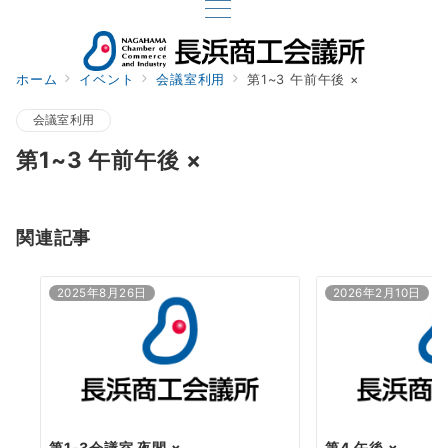
ホーム
イベント
会議室利用
第1~3 午前午後 ×
会議室利用
第1~3 午前午後 ×
関連記事
2025年8月26日
2026年2月10日
第1-3会議室 夜間 ×
第4 午後 ×