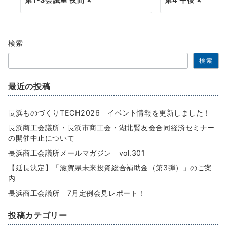
検索
検索
最近の投稿
長浜ものづくりTECH2026 イベント情報を更新しました！
長浜商工会議所・長浜市商工会・湖北賢友会合同経済セミナー
の開催中止について
長浜商工会議所メールマガジン vol.301
【延長決定】「滋賀県未来投資総合補助金（第3弾）」のご案
内
長浜商工会議所 7月定例会見レポート！
投稿カテゴリー