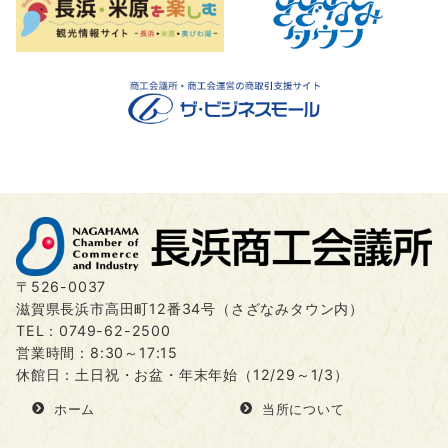
〒526-0037
滋賀県長浜市高田町12番34号（さざなみタウン内）
TEL：
0749-62-2500
営業時間：8:30～17:15
休館日：土日祝・お盆・年末年始（12/29～1/3）
ホーム
当所について