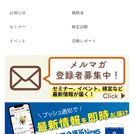
お知らせ
補助金
セミナー
検定試験
イベント
活動レポート