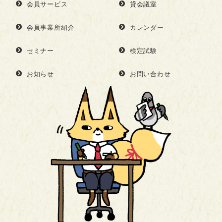
会員サービス
貸会議室
会員事業所紹介
カレンダー
セミナー
検定試験
お知らせ
お問い合わせ