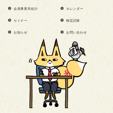
会員事業所紹介
カレンダー
セミナー
検定試験
お知らせ
お問い合わせ