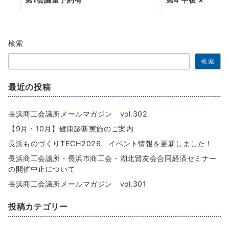
検索
検索
最近の投稿
長浜商工会議所メールマガジン vol.302
【9月・10月】健康診断実施のご案内
長浜ものづくりTECH2026 イベント情報を更新しました！
長浜商工会議所・長浜市商工会・湖北賢友会合同経済セミナー
の開催中止について
長浜商工会議所メールマガジン vol.301
投稿カテゴリー