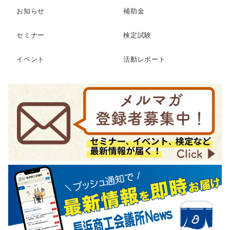
お知らせ
補助金
セミナー
検定試験
イベント
活動レポート