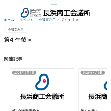
ホーム
イベント
会議室利用
第4 午後 ×
会議室利用
第4 午後 ×
関連記事
2023年9月4日
2026年4月9日
第1会議室予約有
第4 午後 ×