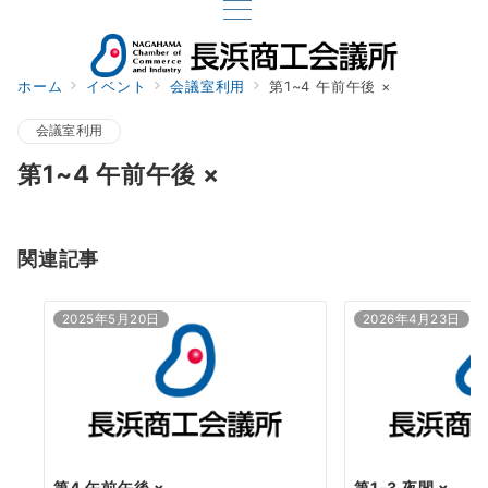
ホーム
イベント
会議室利用
第1~4 午前午後 ×
会議室利用
第1~4 午前午後 ×
関連記事
2025年5月20日
2026年4月23日
第4 午前午後 ×
第1-3 夜間 ×