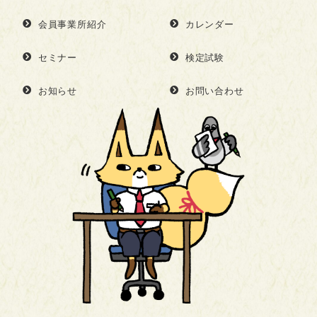
会員事業所紹介
カレンダー
セミナー
検定試験
お知らせ
お問い合わせ