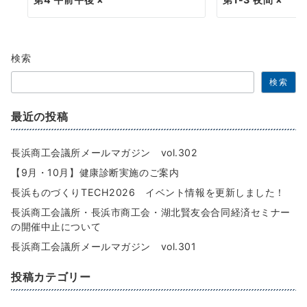
検索
検索
最近の投稿
長浜商工会議所メールマガジン vol.302
【9月・10月】健康診断実施のご案内
長浜ものづくりTECH2026 イベント情報を更新しました！
長浜商工会議所・長浜市商工会・湖北賢友会合同経済セミナー
の開催中止について
長浜商工会議所メールマガジン vol.301
投稿カテゴリー