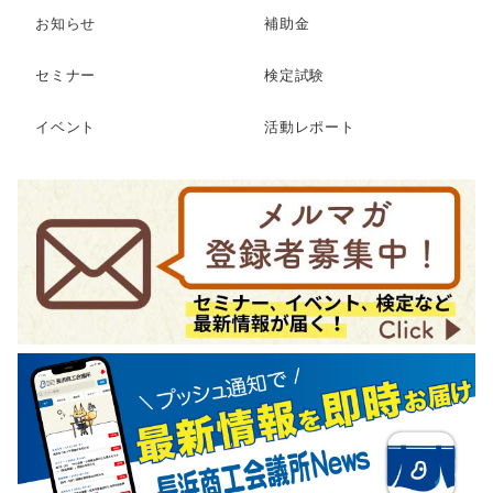
お知らせ
補助金
セミナー
検定試験
イベント
活動レポート