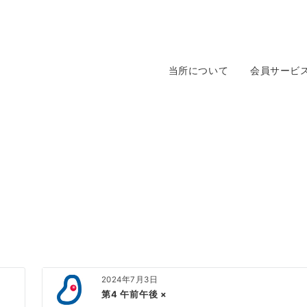
当所について
会員サービ
2024年7月3日
第4 午前午後 ×