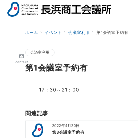
ホーム
イベント
会議室利用
第1会議室予約有
会議室利用
contact
第1会議室予約有
17：30～21：00
関連記事
2022年4月20日
第3会議室予約有