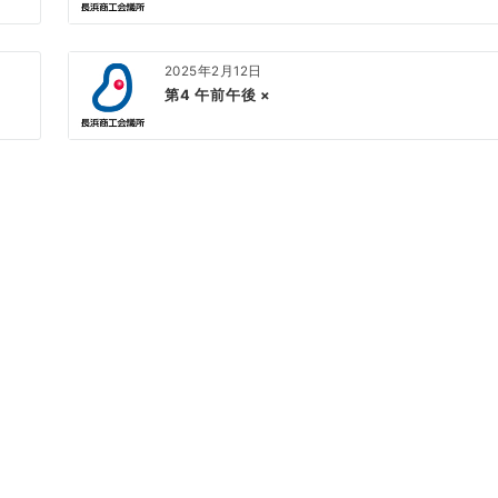
2025年2月12日
第4 午前午後 ×