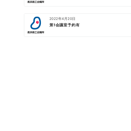
2022年4月20日
第1会議室予約有