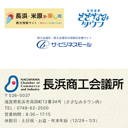
〒526-0037
滋賀県長浜市高田町12番34号（さざなみタウン内）
TEL：
0749-62-2500
営業時間：8:30～17:15
休館日：土日祝・お盆・年末年始（12/29～1/3）