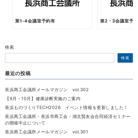
第1-4会議室予約有
第2・3会議室予
検索
検索
最近の投稿
長浜商工会議所メールマガジン vol.302
【9月・10月】健康診断実施のご案内
長浜ものづくりTECH2026 イベント情報を更新しました！
長浜商工会議所・長浜市商工会・湖北賢友会合同経済セミナー
の開催中止について
長浜商工会議所メールマガジン vol.301