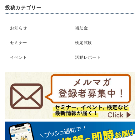
投稿カテゴリー
お知らせ
補助金
セミナー
検定試験
イベント
活動レポート