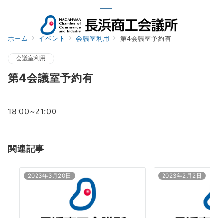
ホーム
イベント
会議室利用
第4会議室予約有
会議室利用
第4会議室予約有
18:00~21:00
関連記事
2023年3月20日
2023年2月2日