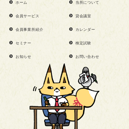
ホーム
当所について
会員サービス
貸会議室
会員事業所紹介
カレンダー
セミナー
検定試験
お知らせ
お問い合わせ