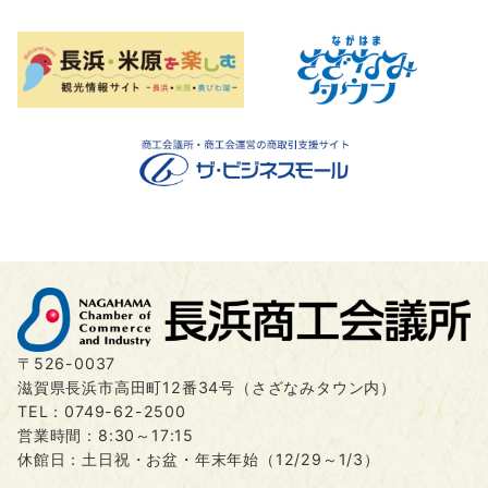
〒526-0037
滋賀県長浜市高田町12番34号（さざなみタウン内）
TEL：
0749-62-2500
営業時間：8:30～17:15
休館日：土日祝・お盆・年末年始（12/29～1/3）