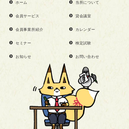
ホーム
当所について
会員サービス
貸会議室
会員事業所紹介
カレンダー
セミナー
検定試験
お知らせ
お問い合わせ