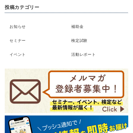
投稿カテゴリー
お知らせ
補助金
セミナー
検定試験
イベント
活動レポート