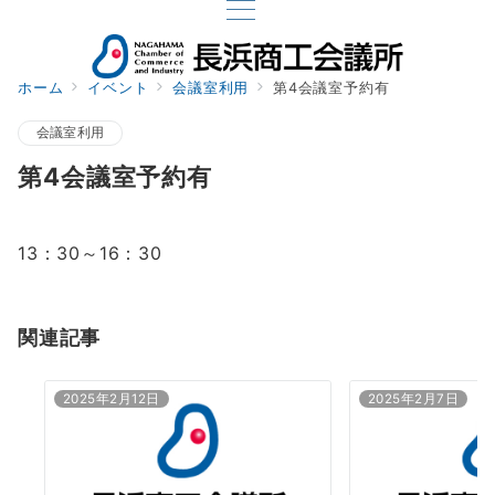
ホーム
イベント
会議室利用
第4会議室予約有
会議室利用
第4会議室予約有
13：30～16：30
関連記事
2025年2月12日
2025年2月7日