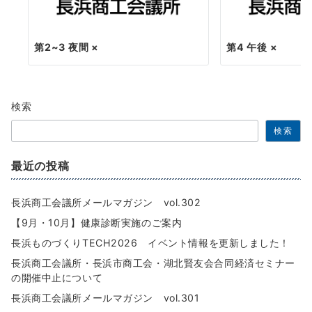
第2~3 夜間 ×
第4 午後 ×
検索
検索
最近の投稿
長浜商工会議所メールマガジン vol.302
【9月・10月】健康診断実施のご案内
長浜ものづくりTECH2026 イベント情報を更新しました！
長浜商工会議所・長浜市商工会・湖北賢友会合同経済セミナー
の開催中止について
長浜商工会議所メールマガジン vol.301