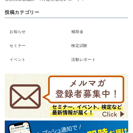
投稿カテゴリー
お知らせ
補助金
セミナー
検定試験
イベント
活動レポート