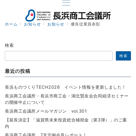
ホーム
お知らせ
お知らせ
優良従業員表彰
検索
検索
最近の投稿
長浜ものづくりTECH2026 イベント情報を更新しました！
長浜商工会議所・長浜市商工会・湖北賢友会合同経済セミナー
の開催中止について
長浜商工会議所メールマガジン vol.301
【延長決定】「滋賀県未来投資総合補助金（第3弾）」のご案
内
長浜商工会議所 7月定例会見レポート！