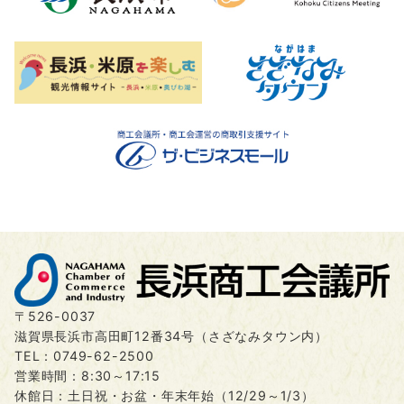
〒526-0037
滋賀県長浜市高田町12番34号（さざなみタウン内）
TEL：
0749-62-2500
営業時間：8:30～17:15
休館日：土日祝・お盆・年末年始（12/29～1/3）