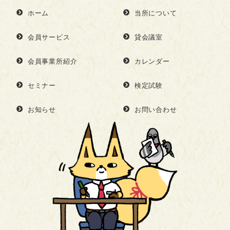
ホーム
当所について
会員サービス
貸会議室
会員事業所紹介
カレンダー
セミナー
検定試験
お知らせ
お問い合わせ