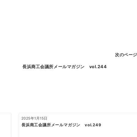
次のペー
長浜商工会議所メールマガジン vol.244
2025年1月15日
長浜商工会議所メールマガジン vol.249