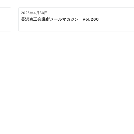
2025年4月30日
長浜商工会議所メールマガジン vol.260