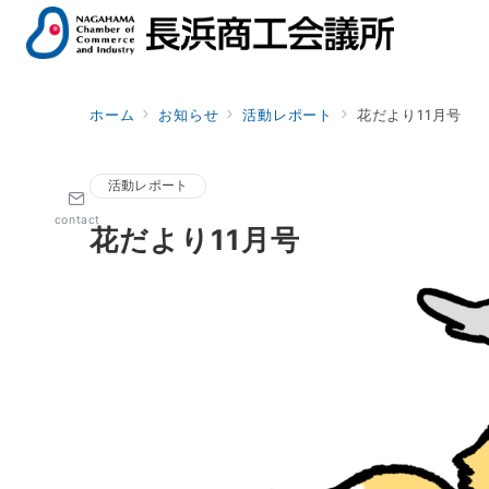
ホーム
お知らせ
活動レポート
花だより11月号
活動レポート
contact
花だより11月号