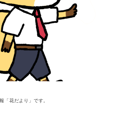
報「花だより」です。