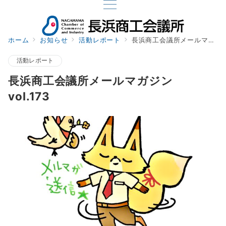
ホーム
お知らせ
活動レポート
長浜商工会議所メールマガジン vol.173
活動レポート
長浜商工会議所メールマガジン
vol.173