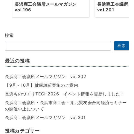
長浜商工会議所メールマガジン
長浜商工会議所
vol.196
vol.201
検索
検索
最近の投稿
長浜商工会議所メールマガジン vol.302
【9月・10月】健康診断実施のご案内
長浜ものづくりTECH2026 イベント情報を更新しました！
長浜商工会議所・長浜市商工会・湖北賢友会合同経済セミナー
の開催中止について
長浜商工会議所メールマガジン vol.301
投稿カテゴリー