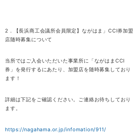
2．【長浜商工会議所会員限定】ながはま」CCI券加盟
店随時募集について
当所ではご入会いただいた事業所に「ながはまCCI
券」を発行するにあたり、加盟店を随時募集しており
ます！
詳細は下記をご確認ください。ご連絡お待ちしており
ます。
https://nagahama.or.jp/infomation/911/