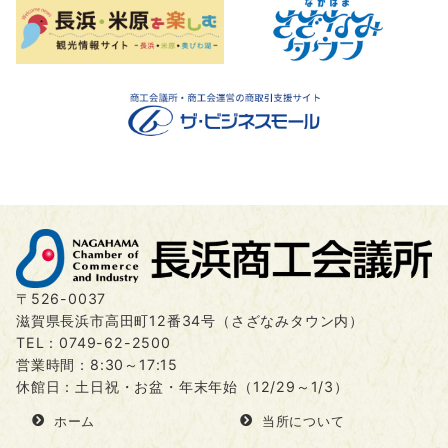
〒526-0037
滋賀県長浜市高田町12番34号（さざなみタウン内）
TEL：
0749-62-2500
営業時間：8:30～17:15
休館日：土日祝・お盆・年末年始（12/29～1/3）
ホーム
当所について