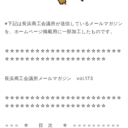
※下記は長浜商工会議所が送信しているメールマガジン
を、ホームページ掲載用に一部加工したものです。
☆☆☆☆☆☆☆☆☆☆☆☆☆☆☆☆☆☆☆☆☆☆☆
☆☆☆☆☆☆☆☆☆☆☆☆☆☆☆☆☆☆☆☆
長浜商工会議所メールマガジン vol.173
☆☆☆☆☆☆☆☆☆☆☆☆☆☆☆☆☆☆☆☆☆☆☆
☆☆☆☆☆☆☆☆☆☆☆☆☆☆☆☆☆☆☆☆
＝＝＝ ☆ 目 次 ☆ ＝＝＝＝＝＝＝＝＝＝