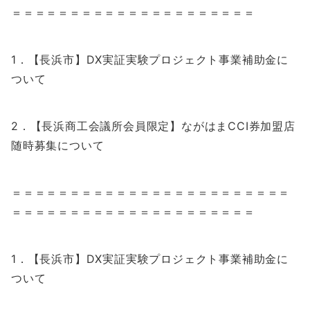
＝＝＝＝＝＝＝＝＝＝＝＝＝＝＝＝＝＝＝＝＝
1．【長浜市】DX実証実験プロジェクト事業補助金に
ついて
2．【長浜商工会議所会員限定】ながはまCCI券加盟店
随時募集について
＝＝＝＝＝＝＝＝＝＝＝＝＝＝＝＝＝＝＝＝＝＝＝＝
＝＝＝＝＝＝＝＝＝＝＝＝＝＝＝＝＝＝＝＝＝
1．【長浜市】DX実証実験プロジェクト事業補助金に
ついて