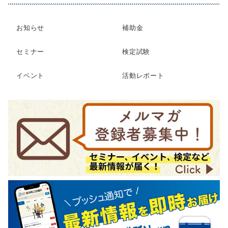
お知らせ
補助金
セミナー
検定試験
イベント
活動レポート