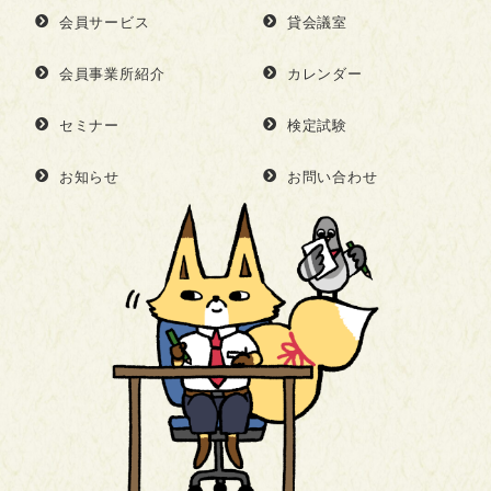
会員サービス
貸会議室
会員事業所紹介
カレンダー
セミナー
検定試験
お知らせ
お問い合わせ