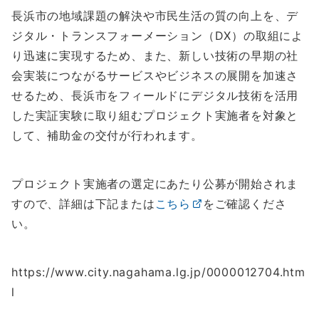
長浜市の地域課題の解決や市民生活の質の向上を、デ
ジタル・トランスフォーメーション（DX）の取組によ
り迅速に実現するため、また、新しい技術の早期の社
会実装につながるサービスやビジネスの展開を加速さ
せるため、長浜市をフィールドにデジタル技術を活用
した実証実験に取り組むプロジェクト実施者を対象と
して、補助金の交付が行われます。
プロジェクト実施者の選定にあたり公募が開始されま
すので、詳細は下記または
こちら
をご確認くださ
い。
https://www.city.nagahama.lg.jp/0000012704.htm
l