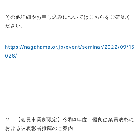
その他詳細やお申し込みについてはこちらをご確認く
ださい。
https://nagahama.or.jp/event/seminar/2022/09/15
026/
２．【会員事業所限定】令和4年度 優良従業員表彰に
おける被表彰者推薦のご案内