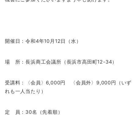
開催日：令和4年10月12日（水）
場 所：長浜商工会議所（長浜市高田町12-34）
受講料：〈会員〉6,000円 〈会員外〉9,000円（いず
れも一人当たり）
定 員：30名（先着順）