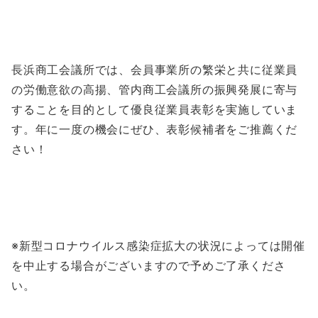
長浜商工会議所では、会員事業所の繁栄と共に従業員
の労働意欲の高揚、管内商工会議所の振興発展に寄与
することを目的として優良従業員表彰を実施していま
す。年に一度の機会にぜひ、表彰候補者をご推薦くだ
さい！
※新型コロナウイルス感染症拡大の状況によっては開催
を中止する場合がございますので予めご了承くださ
い。