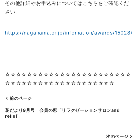
その他詳細やお申込みについてはこちらをご確認くだ
さい。
https://nagahama.or.jp/infomation/awards/15028/
☆☆☆☆☆☆☆☆☆☆☆☆☆☆☆☆☆☆☆☆☆☆☆
☆☆☆☆☆☆☆☆☆☆☆☆☆☆☆☆☆☆☆☆
前のページ
投
花だより9月号 会員の窓「リラクゼーションサロンand
relief」
稿
ナ
次のページ