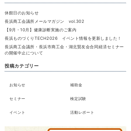
休館日のお知らせ
長浜商工会議所メールマガジン vol.302
【9月・10月】健康診断実施のご案内
長浜ものづくりTECH2026 イベント情報を更新しました！
長浜商工会議所・長浜市商工会・湖北賢友会合同経済セミナー
の開催中止について
投稿カテゴリー
お知らせ
補助金
セミナー
検定試験
イベント
活動レポート