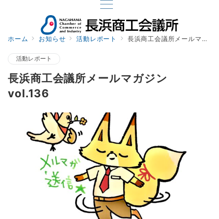
ホーム
お知らせ
活動レポート
長浜商工会議所メールマガジン vol.136
活動レポート
長浜商工会議所メールマガジン
vol.136