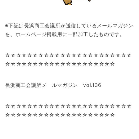
※下記は長浜商工会議所が送信しているメールマガジン
を、ホームページ掲載用に一部加工したものです。
☆☆☆☆☆☆☆☆☆☆☆☆☆☆☆☆☆☆☆☆☆☆☆
☆☆☆☆☆☆☆☆☆☆☆☆☆☆☆☆☆☆☆☆
長浜商工会議所メールマガジン vol.136
☆☆☆☆☆☆☆☆☆☆☆☆☆☆☆☆☆☆☆☆☆☆☆
☆☆☆☆☆☆☆☆☆☆☆☆☆☆☆☆☆☆☆☆