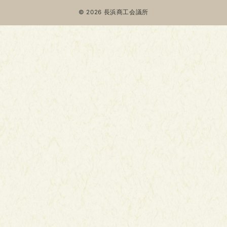
© 2026
長浜商工会議所