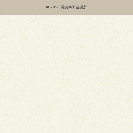
© 2026
長浜商工会議所