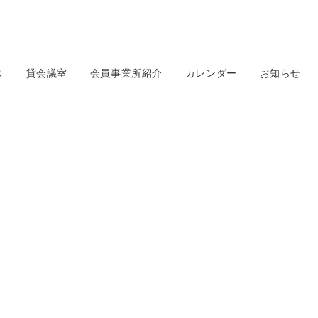
ス
貸会議室
会員事業所紹介
カレンダー
お知らせ