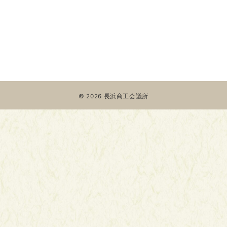
© 2026
長浜商工会議所