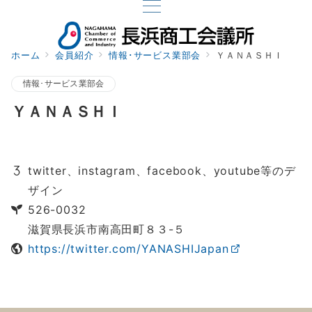
ホーム
会員紹介
情報･サービス業部会
ＹＡＮＡＳＨＩ
情報･サービス業部会
ＹＡＮＡＳＨＩ
twitter、instagram、facebook、youtube等のデ
ザイン
526-0032
滋賀県長浜市南高田町８３-５
https://twitter.com/YANASHIJapan