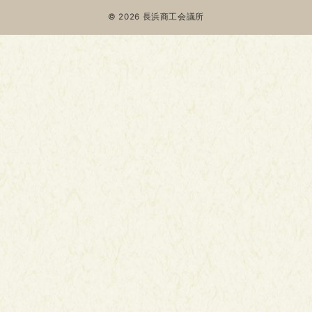
© 2026
長浜商工会議所