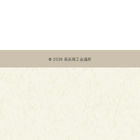
© 2026
長浜商工会議所