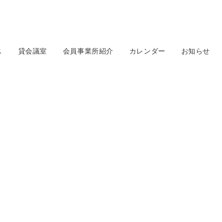
ス
貸会議室
会員事業所紹介
カレンダー
お知らせ