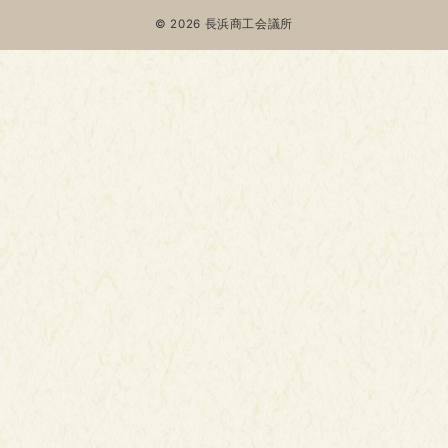
© 2026
長浜商工会議所