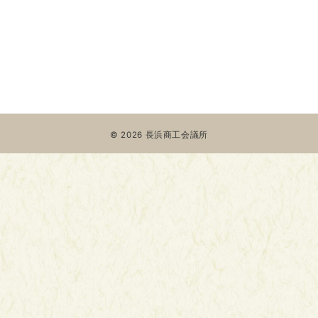
© 2026
長浜商工会議所