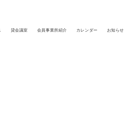
ス
貸会議室
会員事業所紹介
カレンダー
お知らせ