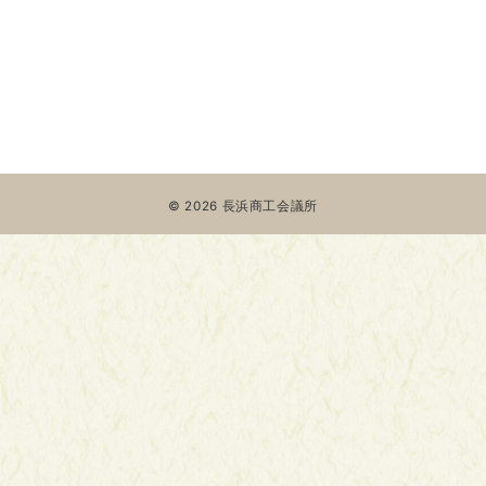
© 2026
長浜商工会議所