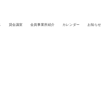
ス
貸会議室
会員事業所紹介
カレンダー
お知らせ