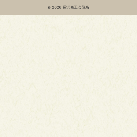
© 2026
長浜商工会議所