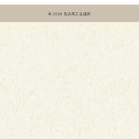
© 2026
長浜商工会議所