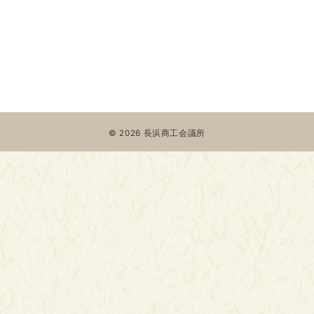
© 2026
長浜商工会議所