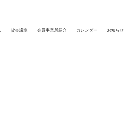
ス
貸会議室
会員事業所紹介
カレンダー
お知らせ