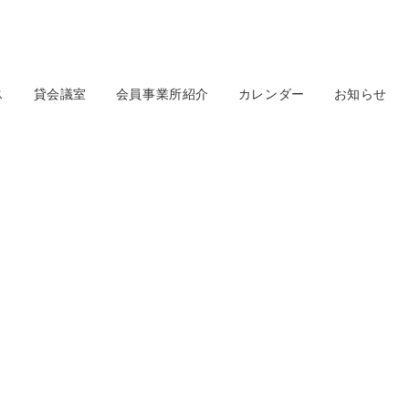
ス
貸会議室
会員事業所紹介
カレンダー
お知らせ