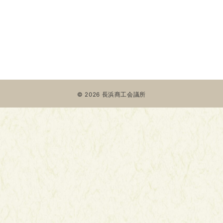
© 2026
長浜商工会議所