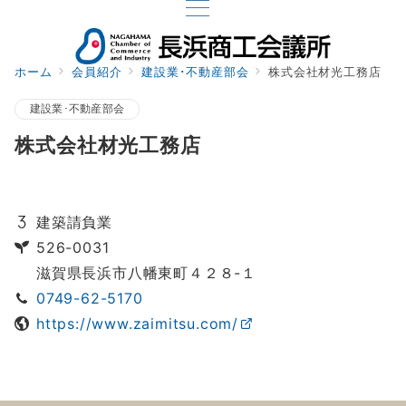
ホーム
会員紹介
建設業･不動産部会
株式会社材光工務店
建設業･不動産部会
株式会社材光工務店
建築請負業
526-0031
滋賀県長浜市八幡東町４２８-１
0749-62-5170
https://www.zaimitsu.com/