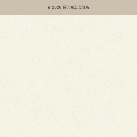
© 2026
長浜商工会議所