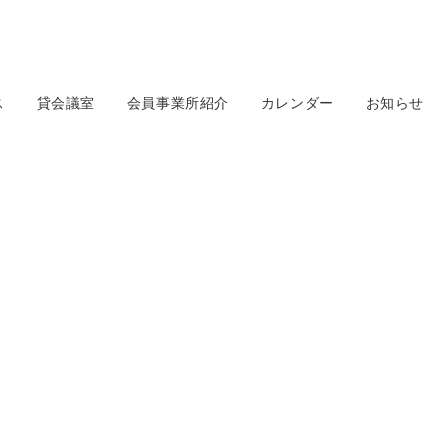
ス
貸会議室
会員事業所紹介
カレンダー
お知らせ