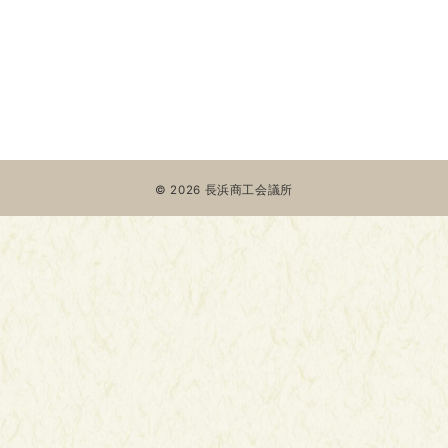
© 2026
長浜商工会議所